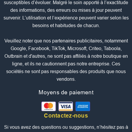
susceptibles d’évoluer. Malgré le soin apporté à l’exactitude
des informations, des erreurs ou mises à jour peuvent
survenir. L’utilisation et l’expérience peuvent varier selon les
besoins et habitudes de chacun.
Veuillez noter que nos partenaires publicitaires, notamment
Google, Facebook, TikTok, Microsoft, Criteo, Taboola,
Outbrain et d'autres, ne sont pas affiliés à notre boutique en
ligne, et ils ne cautionnent pas notre entreprise. Ces
sociétés ne sont pas responsables des produits que nous
vendons.
Moyens de paiement
Contactez-nous
Si vous avez des questions ou suggestions, n’hésitez pas à