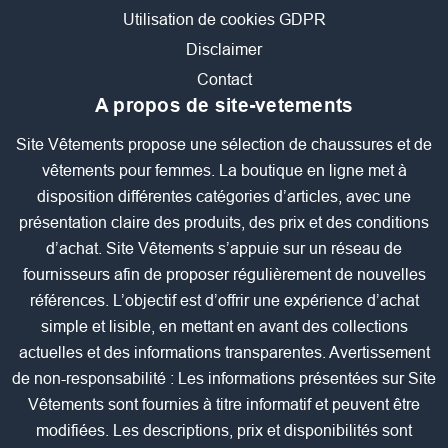
Utilisation de cookies GDPR
Disclaimer
Contact
A propos de site-vetements
Site Vêtements propose une sélection de chaussures et de
vêtements pour femmes. La boutique en ligne met à
disposition différentes catégories d’articles, avec une
présentation claire des produits, des prix et des conditions
d’achat. Site Vêtements s’appuie sur un réseau de
fournisseurs afin de proposer régulièrement de nouvelles
références. L’objectif est d’offrir une expérience d’achat
simple et lisible, en mettant en avant des collections
actuelles et des informations transparentes. Avertissement
de non-responsabilité : Les informations présentées sur Site
Vêtements sont fournies à titre informatif et peuvent être
modifiées. Les descriptions, prix et disponibilités sont