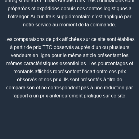
enregistrée aux Émirats Arabes Unis. Les commandes sont
préparées et expédiées depuis nos centres logistiques à
l'étranger. Aucun frais supplémentaire n’est appliqué par
notre service au moment de la commande.
Les comparaisons de prix affichées sur ce site sont établies
à partir de prix TTC observés auprès d’un ou plusieurs
vendeurs en ligne pour le même article présentant les
mêmes caractéristiques essentielles. Les pourcentages et
montants affichés représentent l’écart entre ces prix
observés et nos prix. Ils sont présentés à titre de
comparaison et ne correspondent pas à une réduction par
rapport à un prix antérieurement pratiqué sur ce site.