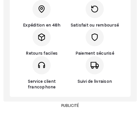
Expédition en 48h
Satisfait ou remboursé
Retours faciles
Paiement sécurisé
Service client
Suivi de livraison
francophone
PUBLICITÉ