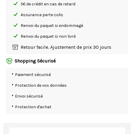
5€ de crédit en cas de retard
Assurance perte colis
Renvoi du paquet si endommagé
Renvoi du paquet si non livré
Retour facile. Ajustement de prix 30 jours
Shopping Sécurisé
Paiement sécurisé
Protection de vos données
Envoi sécurisé
Protection d'achat