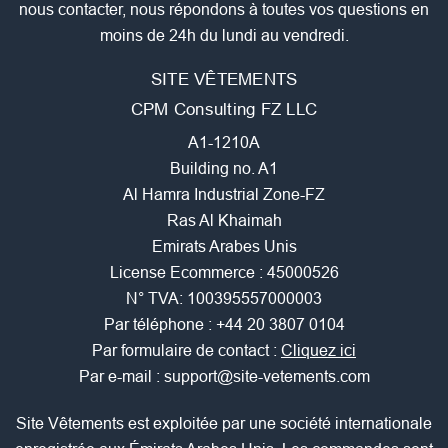
nous contacter, nous répondons à toutes vos questions en
moins de 24h du lundi au vendredi.
SITE VÊTEMENTS
CPM Consulting FZ LLC
A1-1210A
Building no. A1
Al Hamra Industrial Zone-FZ
Ras Al Khaimah
Emirats Arabes Unis
License Ecommerce : 45000526
N° TVA: 100395557000003
Par téléphone :
+44 20 3807 0104
Par formulaire de contact :
Cliquez ici
Par e-mail :
support@site-vetements.com
Site Vêtements est exploitée par une société internationale