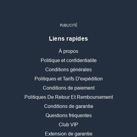
PUBLICITÉ
Liens rapides
À propos
Politique et confidentialite
Conditions générales
Politiques et Tarifs D'expédition
Conditions de paiement
Politiques De Retour Et Remboursement
Conditions de garantie
Questions fréquentes
Club VIP
Extension de garantie