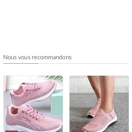
Nous vous recommandons