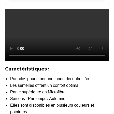
Caractéristiques :
Parfaites pour créer une tenue décontractée
Les semelles offrent un confort optimal
Partie supérieure en Microfibre
Saisons : Printemps / Automne
Elles sont disponibles en plusieurs couleurs et
pointures