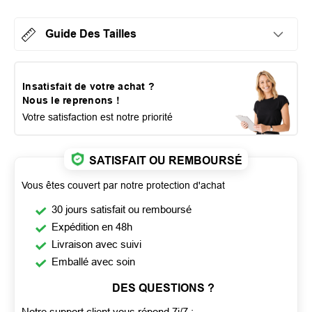
Guide Des Tailles
Insatisfait de votre achat ?
Nous le reprenons !
Votre satisfaction est notre priorité
SATISFAIT OU REMBOURSÉ
Vous êtes couvert par notre protection d'achat
30 jours satisfait ou remboursé
Expédition en 48h
Livraison avec suivi
Emballé avec soin
DES QUESTIONS ?
Notre support client vous répond 7j/7 :