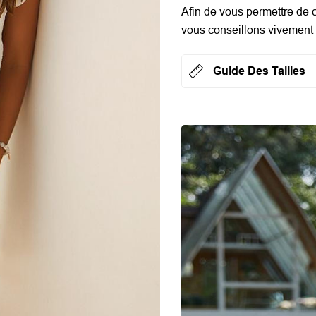
Afin de vous permettre de c
vous conseillons vivement d
Guide Des Tailles