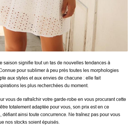
 saison signifie tout un tas de nouvelles tendances à
 Connue pour sublimer à peu près toutes les morphologies
pte aux styles et aux envies de chacune : elle fait
nspirations les plus recherchées du moment.
our vous de rafraîchir votre garde-robe en vous procurant cette
être totalement adaptée pour vous, son prix est en ce
défiant ainsi toute concurrence. Ne traînez pas pour vous
que nos stocks soient épuisés.