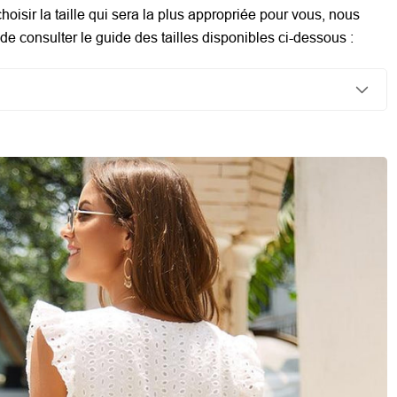
hoisir la taille qui sera la plus appropriée pour vous, nous
e consulter le guide des tailles disponibles ci-dessous :