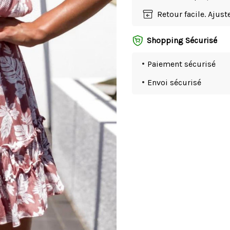
Retour facile. Ajus
Shopping Sécurisé
Paiement sécurisé
Envoi sécurisé