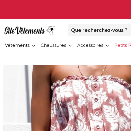
Vêtements
Chaussures
Accessoires
Petits P