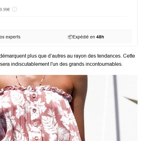
9.99€
os experts
📦
Expédié en
48h
démarquent plus que d’autres au rayon des tendances. Cette
sera indiscutablement l'un des grands incontournables.