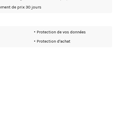
tement de prix 30 jours
Protection de vos données
Protection d'achat