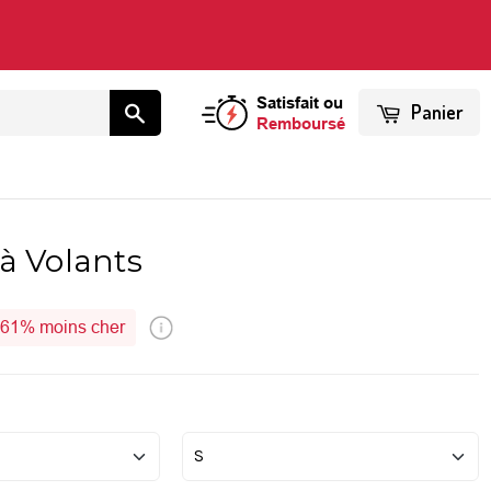
Satisfait ou
Panier
Remboursé
à Volants
61%
moins cher