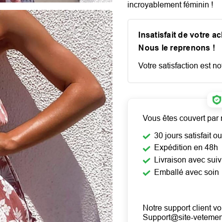
incroyablement féminin !
Insatisfait de votre a
Nous le reprenons !
Votre satisfaction est not
Vous êtes couvert par 
30 jours satisfait 
Expédition en 48h
Livraison avec suiv
Emballé avec soin
Notre support client vo
Support@site-veteme