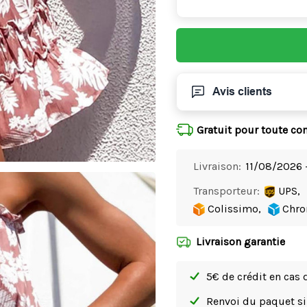
Avis clients
Gratuit pour toute c
Livraison:
11/08/2026 
Transporteur:
UPS,
Colissimo,
Chro
Livraison garantie
5€ de crédit en cas 
Renvoi du paquet 