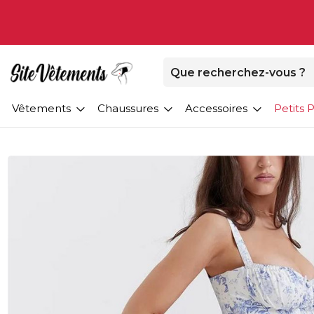
Vêtements
Chaussures
Accessoires
Petits P