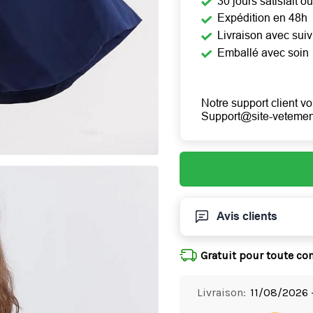
30 jours satisfait 
Expédition en 48h
Livraison avec suiv
Emballé avec soin
Notre support client vo
Support@site-veteme
Avis clients
Gratuit pour toute c
Livraison:
11/08/2026 