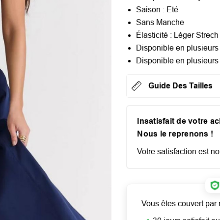
Saison :
Eté
Sans Manche
Élasticité :
Léger Strech
Disponible en plusieurs 
Disponible en plusieurs
Guide Des Tailles
Insatisfait de votre a
Nous le reprenons !
Votre satisfaction est not
Vous êtes couvert par 