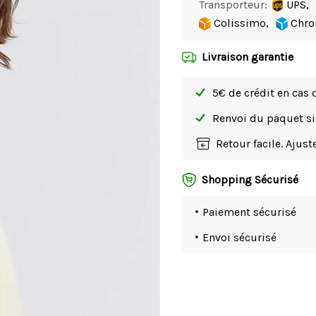
Transporteur:
UPS,
Colissimo,
Chro
Livraison garantie
5€ de crédit en cas 
Renvoi du paquet 
Retour facile. Ajus
Shopping Sécurisé
Paiement sécurisé
Envoi sécurisé