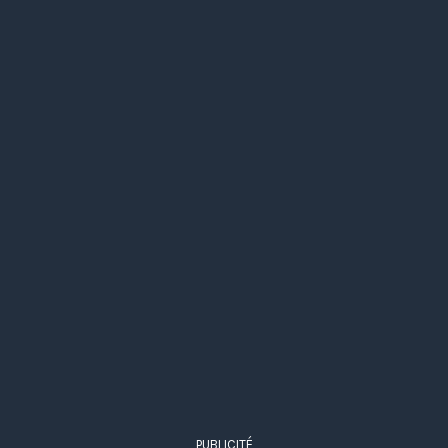
PUBLICITÉ