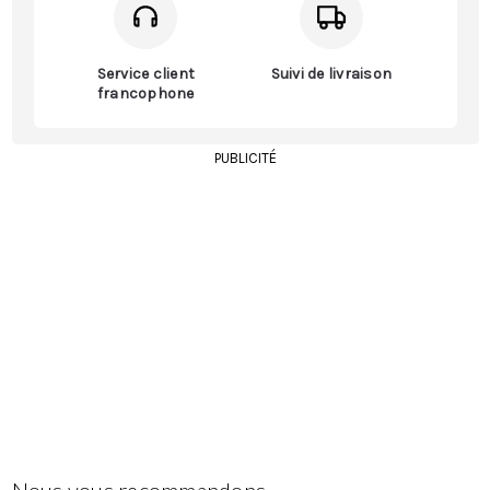
Service client
Suivi de livraison
francophone
PUBLICITÉ