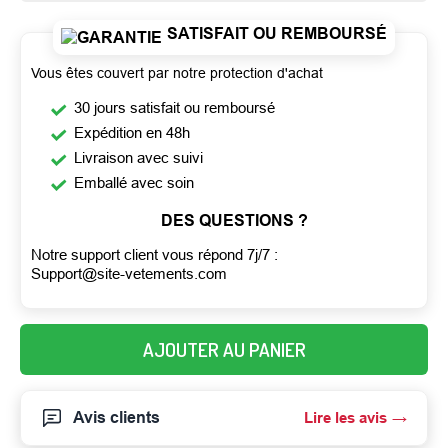
SATISFAIT OU REMBOURSÉ
Vous êtes couvert par notre protection d'achat
30 jours satisfait ou remboursé
Expédition en 48h
Livraison avec suivi
Emballé avec soin
DES QUESTIONS ?
Notre support client vous répond 7j/7 :
Support@site-vetements.com
AJOUTER AU PANIER
Avis clients
Lire les avis