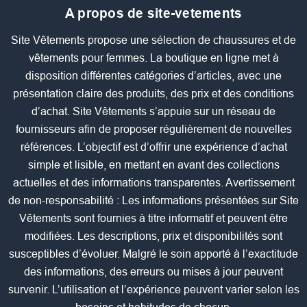
A propos de site-vetements
Site Vêtements propose une sélection de chaussures et de
vêtements pour femmes. La boutique en ligne met à
disposition différentes catégories d’articles, avec une
présentation claire des produits, des prix et des conditions
d’achat. Site Vêtements s’appuie sur un réseau de
fournisseurs afin de proposer régulièrement de nouvelles
références. L’objectif est d’offrir une expérience d’achat
simple et lisible, en mettant en avant des collections
actuelles et des informations transparentes. Avertissement
de non-responsabilité : Les informations présentées sur Site
Vêtements sont fournies à titre informatif et peuvent être
modifiées. Les descriptions, prix et disponibilités sont
susceptibles d’évoluer. Malgré le soin apporté à l’exactitude
des informations, des erreurs ou mises à jour peuvent
survenir. L’utilisation et l’expérience peuvent varier selon les