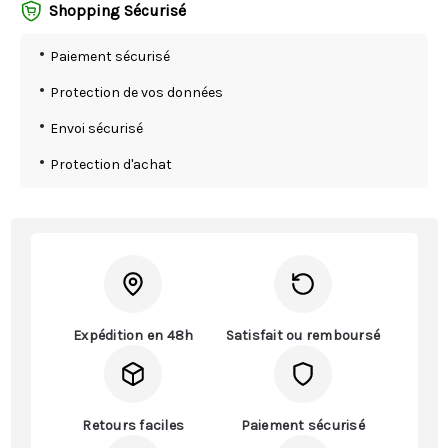
Shopping Sécurisé
Paiement sécurisé
Protection de vos données
Envoi sécurisé
Protection d'achat
Expédition en 48h
Satisfait ou remboursé
Retours faciles
Paiement sécurisé