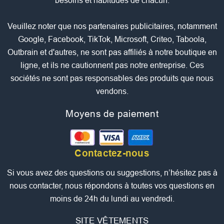
besoins et habitudes de chacun.
Veuillez noter que nos partenaires publicitaires, notamment
Google, Facebook, TikTok, Microsoft, Criteo, Taboola,
Outbrain et d'autres, ne sont pas affiliés à notre boutique en
ligne, et ils ne cautionnent pas notre entreprise. Ces
sociétés ne sont pas responsables des produits que nous
vendons.
Moyens de paiement
Contactez-nous
Si vous avez des questions ou suggestions, n’hésitez pas à
nous contacter, nous répondons à toutes vos questions en
moins de 24h du lundi au vendredi.
SITE VÊTEMENTS