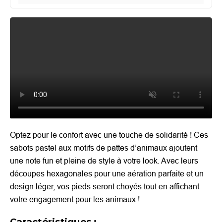
Optez pour le confort avec une touche de solidarité ! Ces
sabots pastel aux motifs de pattes d’animaux ajoutent
une note fun et pleine de style à votre look. Avec leurs
découpes hexagonales pour une aération parfaite et un
design léger, vos pieds seront choyés tout en affichant
votre engagement pour les animaux !
Caractéristiques :