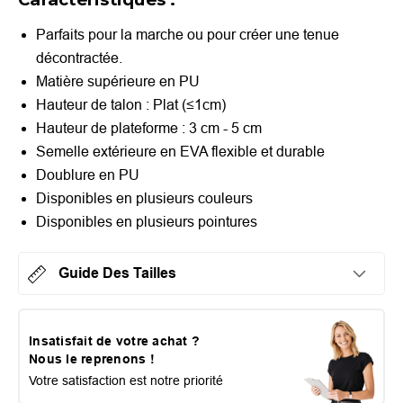
Parfaits pour la marche ou pour créer une tenue
décontractée.
Matière supérieure en PU
Hauteur de talon :
Plat (≤1cm)
Hauteur de plateforme : 3 cm - 5 cm
Semelle extérieure en EVA flexible et durable
Doublure en PU
Disponibles en plusieurs couleurs
Disponibles en plusieurs pointures
Guide Des Tailles
Insatisfait de votre achat ?
Nous le reprenons !
Votre satisfaction est notre priorité