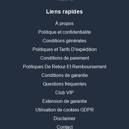
Liens rapides
À propos
Politique et confidentialite
Conditions générales
Politiques et Tarifs D'expédition
Conditions de paiement
Politiques De Retour Et Remboursement
Conditions de garantie
Questions fréquentes
Club VIP
Extension de garantie
Utilisation de cookies GDPR
Disclaimer
Contact