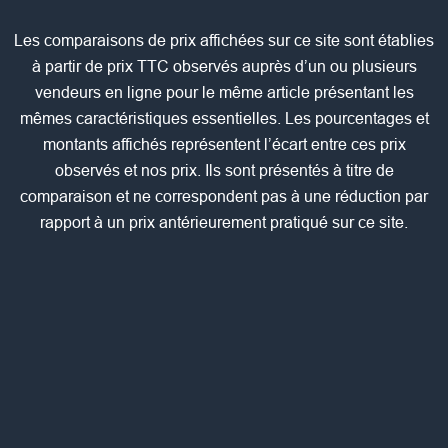
Les comparaisons de prix affichées sur ce site sont établies
à partir de prix TTC observés auprès d’un ou plusieurs
vendeurs en ligne pour le même article présentant les
mêmes caractéristiques essentielles. Les pourcentages et
montants affichés représentent l’écart entre ces prix
observés et nos prix. Ils sont présentés à titre de
comparaison et ne correspondent pas à une réduction par
rapport à un prix antérieurement pratiqué sur ce site.