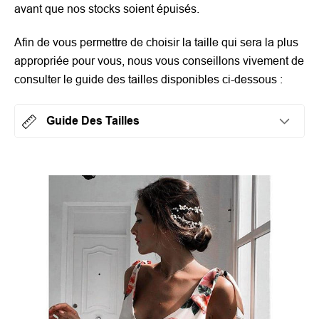
avant que nos stocks soient épuisés.
Afin de vous permettre de choisir la taille qui sera la plus
appropriée pour vous, nous vous conseillons vivement de
consulter le guide des tailles disponibles ci-dessous :
Guide Des Tailles