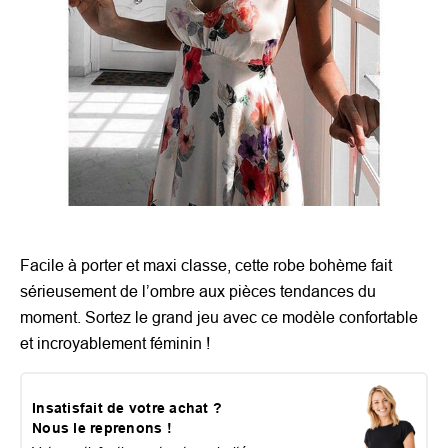
Facile à porter et maxi classe, cette robe bohème fait
sérieusement de l’ombre aux pièces tendances du
moment. Sortez le grand jeu avec ce modèle confortable
et incroyablement féminin !
Insatisfait de votre achat ?
Nous le reprenons !