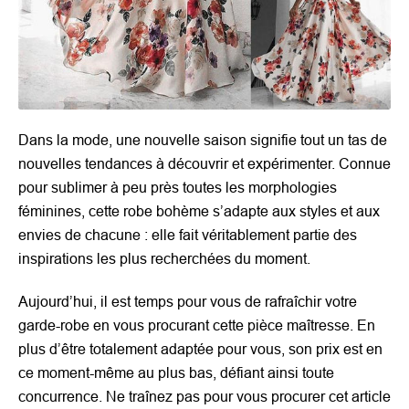
Dans la mode, une nouvelle saison signifie tout un tas de
nouvelles tendances à découvrir et expérimenter. Connue
pour sublimer à peu près toutes les morphologies
féminines, cette
robe bohème
s’adapte aux styles et aux
envies de chacune : elle fait véritablement partie des
inspirations les plus recherchées du moment.
Aujourd’hui, il est temps pour vous de rafraîchir votre
garde-robe en vous procurant cette pièce maîtresse. En
plus d’être totalement adaptée pour vous, son prix est en
ce moment-même au plus bas, défiant ainsi toute
concurrence. Ne traînez pas pour vous procurer cet article