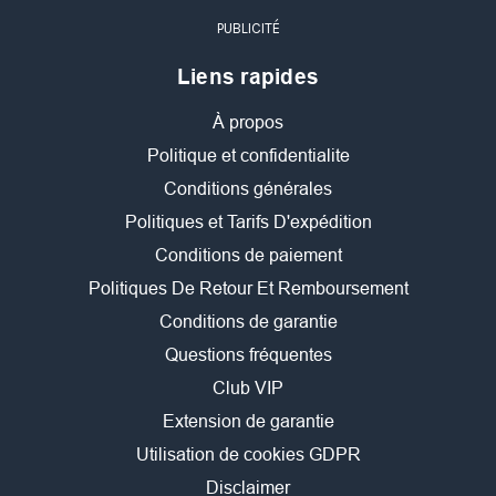
PUBLICITÉ
Liens rapides
À propos
Politique et confidentialite
Conditions générales
Politiques et Tarifs D'expédition
Conditions de paiement
Politiques De Retour Et Remboursement
Conditions de garantie
Questions fréquentes
Club VIP
Extension de garantie
Utilisation de cookies GDPR
Disclaimer