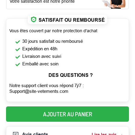
Votre satisfaction est notre priorité
SATISFAIT OU REMBOURSÉ
Vous êtes couvert par notre protection d'achat
30 jours satisfait ou remboursé
Expédition en 48h
Livraison avec suivi
Emballé avec soin
DES QUESTIONS ?
Notre support client vous répond 7j/7 :
Support@site-vetements.com
AJOUTER AU PANIER
Avis clients
Lire les avis