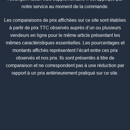
notre service au moment de la commande.
Les comparaisons de prix affichées sur ce site sont établies
à partir de prix TTC observés auprès d’un ou plusieurs
vendeurs en ligne pour le même article présentant les
mêmes caractéristiques essentielles. Les pourcentages et
montants affichés représentent l’écart entre ces prix
observés et nos prix. Ils sont présentés à titre de
comparaison et ne correspondent pas à une réduction par
rapport à un prix antérieurement pratiqué sur ce site.