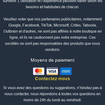
survenir. L’utilisation et l’expérience peuvent varier selon les
besoins et habitudes de chacun.
Veuillez noter que nos partenaires publicitaires, notamment
Google, Facebook, TikTok, Microsoft, Criteo, Taboola,
Outbrain et d'autres, ne sont pas affiliés à notre boutique en
ligne, et ils ne cautionnent pas notre entreprise. Ces
sociétés ne sont pas responsables des produits que nous
vendons.
Moyens de paiement
Contactez-nous
Si vous avez des questions ou suggestions, n’hésitez pas à
nous contacter, nous répondons à toutes vos questions en
moins de 24h du lundi au vendredi.