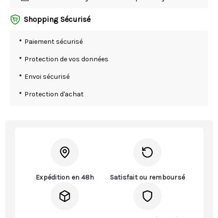
Shopping Sécurisé
Paiement sécurisé
Protection de vos données
Envoi sécurisé
Protection d'achat
Expédition en 48h
Satisfait ou remboursé