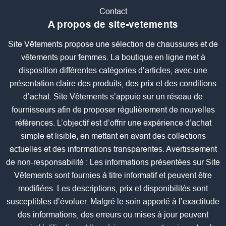
Contact
A propos de site-vetements
Site Vêtements propose une sélection de chaussures et de
vêtements pour femmes. La boutique en ligne met à
disposition différentes catégories d’articles, avec une
présentation claire des produits, des prix et des conditions
d’achat. Site Vêtements s’appuie sur un réseau de
fournisseurs afin de proposer régulièrement de nouvelles
références. L’objectif est d’offrir une expérience d’achat
simple et lisible, en mettant en avant des collections
actuelles et des informations transparentes. Avertissement
de non-responsabilité : Les informations présentées sur Site
Vêtements sont fournies à titre informatif et peuvent être
modifiées. Les descriptions, prix et disponibilités sont
susceptibles d’évoluer. Malgré le soin apporté à l’exactitude
des informations, des erreurs ou mises à jour peuvent