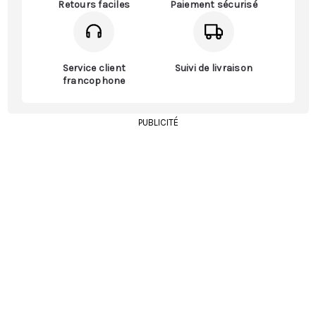
Retours faciles
Paiement sécurisé
Service client
Suivi de livraison
francophone
PUBLICITÉ