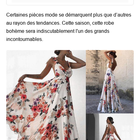
Certaines pièces mode se démarquent plus que d’autres
au rayon des tendances. Cette saison, cette
robe
bohème
sera indiscutablement l'un des grands
incontournables.