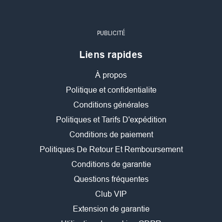
PUBLICITÉ
Liens rapides
À propos
Politique et confidentialite
Conditions générales
Politiques et Tarifs D'expédition
Conditions de paiement
Politiques De Retour Et Remboursement
Conditions de garantie
Questions fréquentes
Club VIP
Extension de garantie