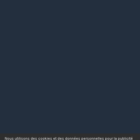
Nous utilisons des cookies et des données personnelles pour la publicité