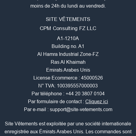
moins de 24h du lundi au vendredi.
SITE VÊTEMENTS
CPM Consulting FZ LLC
A1-1210A
Building no. A1
Al Hamra Industrial Zone-FZ
Ras Al Khaimah
Emirats Arabes Unis
License Ecommerce : 45000526
N° TVA: 100395557000003
Par téléphone :
+44 20 3807 0104
Par formulaire de contact :
Cliquez ici
Par e-mail :
support@site-vetements.com
Site Vêtements est exploitée par une société internationale
enregistrée aux Émirats Arabes Unis. Les commandes sont