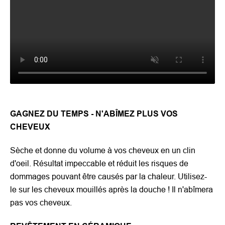
GAGNEZ DU TEMPS - N'ABÎMEZ PLUS VOS
CHEVEUX
Sèche et donne du volume à vos cheveux en un clin
d'oeil. Résultat impeccable et réduit les risques de
dommages pouvant être causés par la chaleur. Utilisez-
le sur les cheveux mouillés après la douche ! Il n'abîmera
pas vos cheveux.