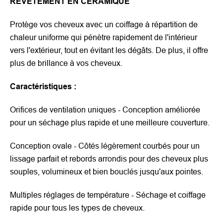
REVÊTEMENT EN CÉRAMIQUE
Protège vos cheveux avec un coiffage à répartition de
chaleur uniforme qui pénètre rapidement de l'intérieur
vers l'extérieur, tout en évitant les dégâts. De plus, il offre
plus de brillance à vos cheveux.
Caractéristiques :
Orifices de ventilation uniques - Conception améliorée
pour un séchage plus rapide et une meilleure couverture.
Conception ovale - Côtés légèrement courbés pour un
lissage parfait et rebords arrondis pour des cheveux plus
souples, volumineux et bien bouclés jusqu'aux pointes.
Multiples réglages de température - Séchage et coiffage
rapide pour tous les types de cheveux.