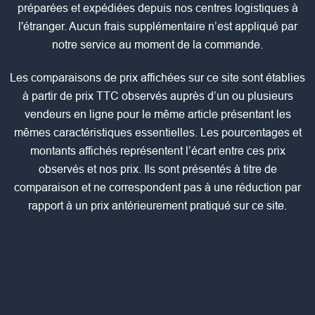
préparées et expédiées depuis nos centres logistiques à
l'étranger. Aucun frais supplémentaire n’est appliqué par
notre service au moment de la commande.
Les comparaisons de prix affichées sur ce site sont établies
à partir de prix TTC observés auprès d’un ou plusieurs
vendeurs en ligne pour le même article présentant les
mêmes caractéristiques essentielles. Les pourcentages et
montants affichés représentent l’écart entre ces prix
observés et nos prix. Ils sont présentés à titre de
comparaison et ne correspondent pas à une réduction par
rapport à un prix antérieurement pratiqué sur ce site.