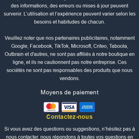
des informations, des erreurs ou mises à jour peuvent
survenir. L’utilisation et l’expérience peuvent varier selon les
besoins et habitudes de chacun.
Veuillez noter que nos partenaires publicitaires, notamment
Google, Facebook, TikTok, Microsoft, Criteo, Taboola,
Outbrain et d'autres, ne sont pas affiliés à notre boutique en
ligne, et ils ne cautionnent pas notre entreprise. Ces
sociétés ne sont pas responsables des produits que nous
vendons.
Moyens de paiement
Contactez-nous
Si vous avez des questions ou suggestions, n’hésitez pas à
nous contacter, nous répondons à toutes vos questions en