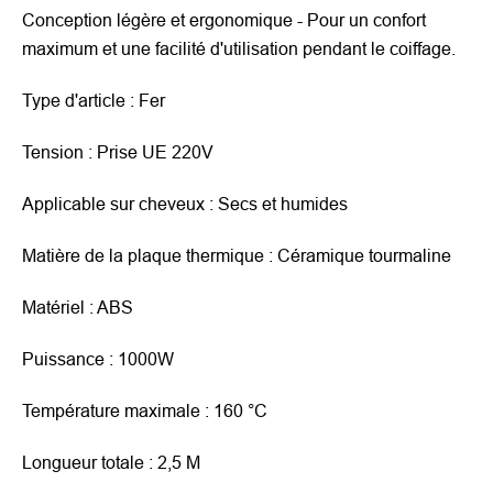
Conception légère et ergonomique - Pour un confort
maximum et une facilité d'utilisation pendant le coiffage.
Type d'article : Fer
Tension : Prise UE 220V
Applicable sur cheveux : Secs et humides
Matière de la plaque thermique : Céramique tourmaline
Matériel : ABS
Puissance : 1000W
Température maximale : 160 °C
Longueur totale : 2,5 M