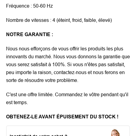
Fréquence : 50-60 Hz
Nombre de vitesses : 4 (éteint, froid, faible, élevé)
NOTRE GARANTIE :
Nous nous efforçons de vous offrir les produits les plus
innovants du marché. Nous vous donnons la garantie que
vous serez satisfait à 100%. Si vous n'êtes pas satisfait,
peu importe la raison, contactez-nous et nous ferons en
sorte de résoudre votre problème.
C'est une offre limitée. Commandez le vôtre pendant qu'il
est temps.
OBTENEZ-LE AVANT ÉPUISEMENT DU STOCK !