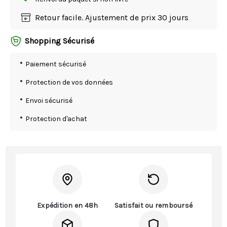
Retour facile. Ajustement de prix 30 jours
Shopping Sécurisé
Paiement sécurisé
Protection de vos données
Envoi sécurisé
Protection d'achat
Expédition en 48h
Satisfait ou remboursé