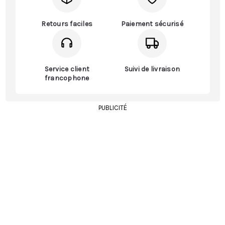
Retours faciles
Paiement sécurisé
Service client
Suivi de livraison
francophone
PUBLICITÉ