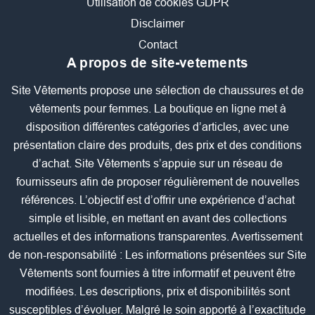
Utilisation de cookies GDPR
Disclaimer
Contact
A propos de site-vetements
Site Vêtements propose une sélection de chaussures et de
vêtements pour femmes. La boutique en ligne met à
disposition différentes catégories d’articles, avec une
présentation claire des produits, des prix et des conditions
d’achat. Site Vêtements s’appuie sur un réseau de
fournisseurs afin de proposer régulièrement de nouvelles
références. L’objectif est d’offrir une expérience d’achat
simple et lisible, en mettant en avant des collections
actuelles et des informations transparentes. Avertissement
de non-responsabilité : Les informations présentées sur Site
Vêtements sont fournies à titre informatif et peuvent être
modifiées. Les descriptions, prix et disponibilités sont
susceptibles d’évoluer. Malgré le soin apporté à l’exactitude