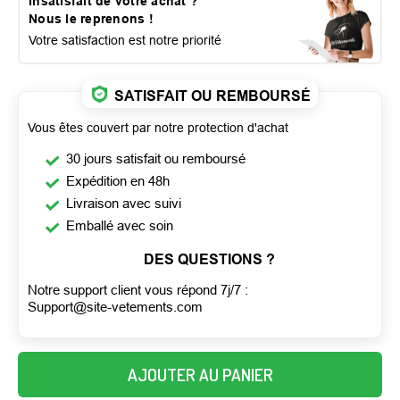
Insatisfait de votre achat ?
Nous le reprenons !
Votre satisfaction est notre priorité
SATISFAIT OU REMBOURSÉ
Vous êtes couvert par notre protection d'achat
30 jours satisfait ou remboursé
Expédition en 48h
Livraison avec suivi
Emballé avec soin
DES QUESTIONS ?
Notre support client vous répond 7j/7 :
Support@site-vetements.com
AJOUTER AU PANIER