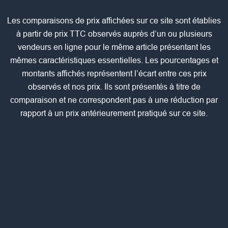
Les comparaisons de prix affichées sur ce site sont établies
à partir de prix TTC observés auprès d’un ou plusieurs
vendeurs en ligne pour le même article présentant les
mêmes caractéristiques essentielles. Les pourcentages et
montants affichés représentent l’écart entre ces prix
observés et nos prix. Ils sont présentés à titre de
comparaison et ne correspondent pas à une réduction par
rapport à un prix antérieurement pratiqué sur ce site.