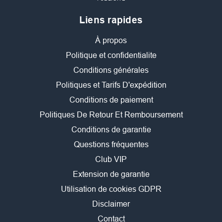
Liens rapides
À propos
Politique et confidentialite
Conditions générales
Politiques et Tarifs D'expédition
Conditions de paiement
Politiques De Retour Et Remboursement
Conditions de garantie
Questions fréquentes
Club VIP
Extension de garantie
Utilisation de cookies GDPR
Disclaimer
Contact