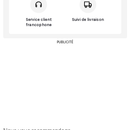
Service client
Suivi de livraison
francophone
PUBLICITÉ