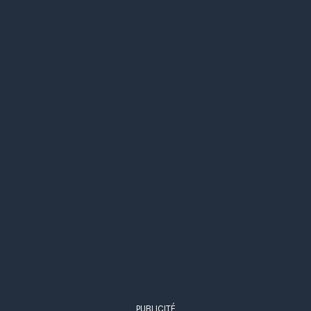
PUBLICITÉ