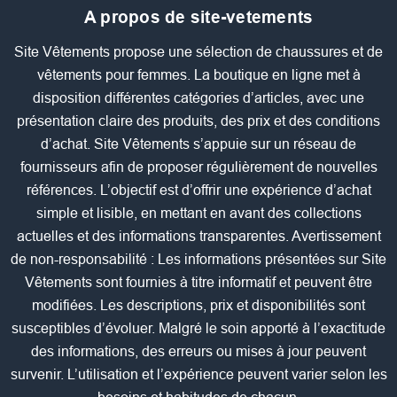
A propos de site-vetements
Site Vêtements propose une sélection de chaussures et de
vêtements pour femmes. La boutique en ligne met à
disposition différentes catégories d’articles, avec une
présentation claire des produits, des prix et des conditions
d’achat. Site Vêtements s’appuie sur un réseau de
fournisseurs afin de proposer régulièrement de nouvelles
références. L’objectif est d’offrir une expérience d’achat
simple et lisible, en mettant en avant des collections
actuelles et des informations transparentes. Avertissement
de non-responsabilité : Les informations présentées sur Site
Vêtements sont fournies à titre informatif et peuvent être
modifiées. Les descriptions, prix et disponibilités sont
susceptibles d’évoluer. Malgré le soin apporté à l’exactitude
des informations, des erreurs ou mises à jour peuvent
survenir. L’utilisation et l’expérience peuvent varier selon les