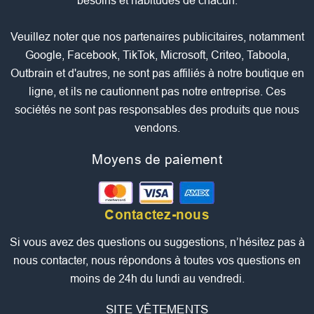
besoins et habitudes de chacun.
Veuillez noter que nos partenaires publicitaires, notamment
Google, Facebook, TikTok, Microsoft, Criteo, Taboola,
Outbrain et d'autres, ne sont pas affiliés à notre boutique en
ligne, et ils ne cautionnent pas notre entreprise. Ces
sociétés ne sont pas responsables des produits que nous
vendons.
Moyens de paiement
Contactez-nous
Si vous avez des questions ou suggestions, n’hésitez pas à
nous contacter, nous répondons à toutes vos questions en
moins de 24h du lundi au vendredi.
SITE VÊTEMENTS