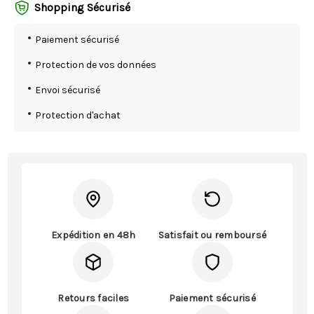
Shopping Sécurisé
Paiement sécurisé
Protection de vos données
Envoi sécurisé
Protection d'achat
Expédition en 48h
Satisfait ou remboursé
Retours faciles
Paiement sécurisé