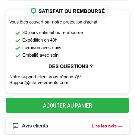
SATISFAIT OU REMBOURSÉ
Vous êtes couvert par notre protection d'achat
30 jours satisfait ou remboursé
Expédition en 48h
Livraison avec suivi
Emballé avec soin
DES QUESTIONS ?
Notre support client vous répond 7j/7 :
Support@site-vetements.com
AJOUTER AU PANIER
Avis clients
Lire les avis