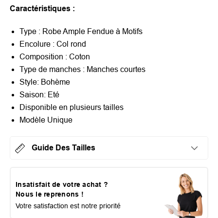
Caractéristiques :
Type : Robe Ample Fendue à Motifs
Encolure : Col rond
Composition : Coton
Type de manches : Manches courtes
Style: Bohème
Saison: Eté
Disponible en plusieurs tailles
Modèle Unique
Guide Des Tailles
Insatisfait de votre achat ?
Nous le reprenons !
Votre satisfaction est notre priorité